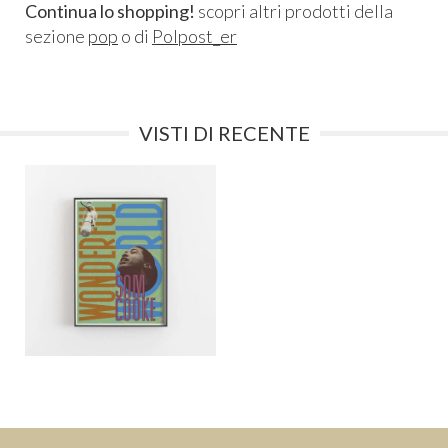
Continua lo shopping!
scopri altri prodotti della
sezione
pop
o di
Polpost_er
VISTI DI RECENTE