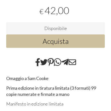
42,00
€
Disponibile
Acquista
Omaggio a Sam Cooke
Prima edizione in tiratura limitata (3 formati) 99
copie numerate e firmate a mano
Manifesto in edizione limitata