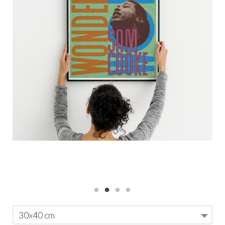
30x40 cm