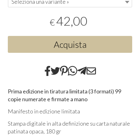
Seleziona una variante »
42,00
€
Acquista
Prima edizione in tiratura limitata (3 formati) 99
copie numerate e firmate a mano
Manifesto in edizione limitata
Stampa digitale in alta definizione su carta naturale
patinata opaca, 180 gr