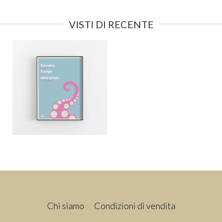
VISTI DI RECENTE
Chi siamo
Condizioni di vendita