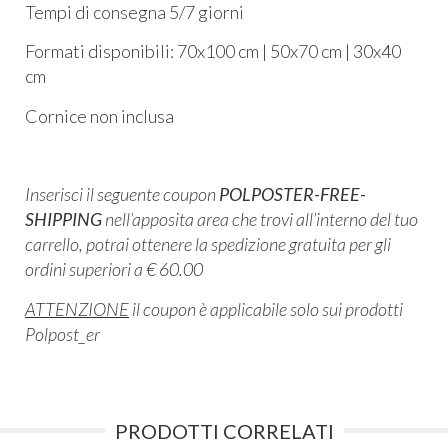
​Tempi di consegna 5/7 giorni​
Formati disponibili: 70x100 cm | 50x70 cm | 30x40
cm​
Cornice non inclusa
Inserisci il seguente coupon
POLPOSTER-FREE-
SHIPPING
nell’apposita area che trovi all’interno del tuo
carrello, potrai ottenere la spedizione gratuita per gli
ordini superiori a € 60.00
ATTENZIONE
il coupon è applicabile solo sui prodotti
Polpost_er
PRODOTTI CORRELATI