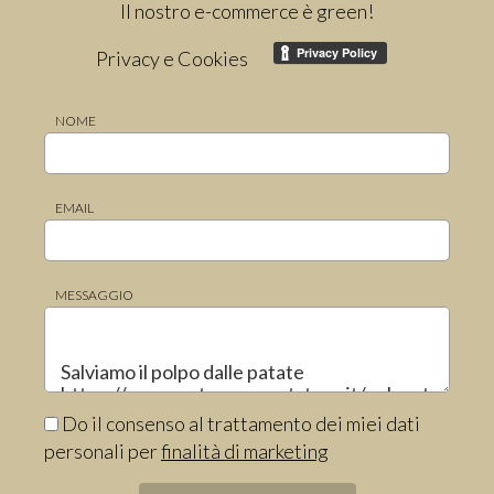
Il nostro e-commerce è green!
Privacy e Cookies
NOME
EMAIL
MESSAGGIO
Do il consenso al trattamento dei miei dati
personali per
finalità di marketing