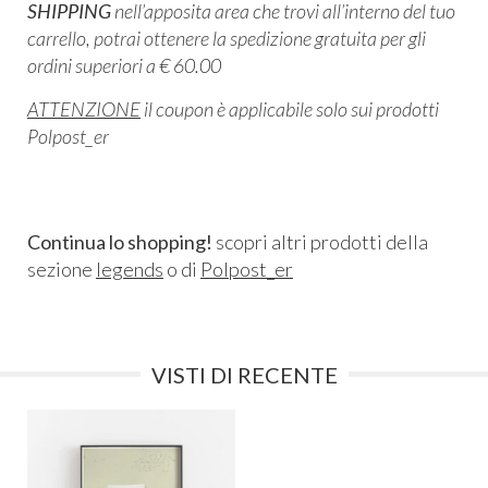
SHIPPING
nell’apposita area che trovi all’interno del tuo
carrello, potrai ottenere la spedizione gratuita per gli
ordini superiori a € 60.00
ATTENZIONE
il coupon è applicabile solo sui prodotti
Polpost_er
Continua lo shopping!
scopri altri prodotti della
sezione
legends
o di
Polpost_er
VISTI DI RECENTE