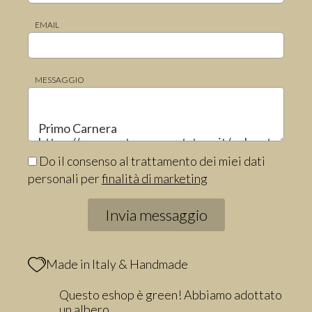
EMAIL
MESSAGGIO
Do il consenso al trattamento dei miei dati
personali per
finalità di marketing
Made in Italy & Handmade
Questo eshop è green! Abbiamo adottato
un albero