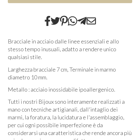
Bracciale in acciaio dalle linee essenziali e allo
stesso tempo inusuali, adatto a rendere unico
qualsiasi stile.
Larghezza bracciale 7 cm, Terminale in marmo
diametro 10 mm.
Metallo : acciaio inossidabile ipoallergenico.
Tutti i nostri Bijoux sono interamente realizzati a
mano con tecniche artigianali, dall'intaglio dei
marmi, la foratura, la lucidatura e l'assemblaggio,
per cui ogni possibile imperfezione è da
considerarsi una caratteristica che rende ancora più