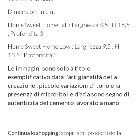
Dimensioni in cm :
Home Sweet Home Tall : Larghezza 8,5 ; H 16,5
; Profondità 3
Home Sweet Home Low : Larghezza 9,5 ; H
13,5 ; Profondità 3
Le immagini sono solo a titolo
esemplificativo data l'artigianalità della
creazione : piccole variazioni di tono e la
presenza di micro-bolle d'aria sono segno di
autenticità del cemento lavorato a mano
Continua lo shopping!
scopri altri prodotti della