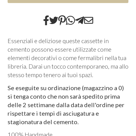
Essenziali e deliziose queste cassette in
cemento possono essere utilizzate come
elementi decorativi o come fermalibri nella tua
libreria. Darai un tocco contemporaneo, ma allo
stesso tempo tenero ai tuoi spazi.
Se eseguite su ordinazione (magazzino a 0)
si tenga conto che non sarà spedito prima
delle 2 settimane dalla data dell'ordine per
rispettare i tempi di asciugatura e
stagionatura del cemento.
100% Handmade