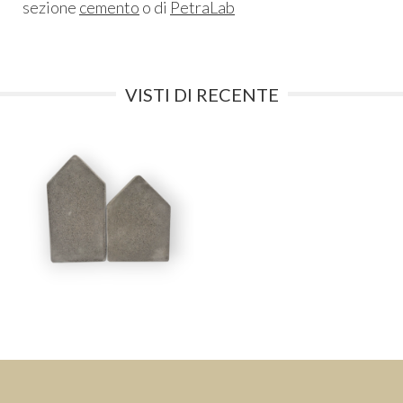
sezione
cemento
o di
PetraLab
VISTI DI RECENTE