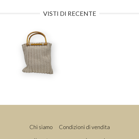
VISTI DI RECENTE
Chi siamo
Condizioni di vendita