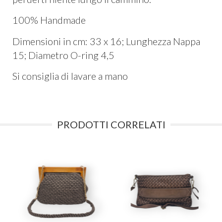
100% Handmade
Dimensioni in cm: 33 x 16; Lunghezza Nappa
15; Diametro O-ring 4,5
Si consiglia di lavare a mano
PRODOTTI CORRELATI