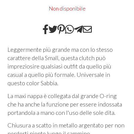
Non disponibile
Leggermente più grande ma con lo stesso
carattere della Small, questa clutch può
impreziosire qualsiasi outfit da quello più
casual a quello più formale. Universale in
questo color Sabbia.
La maxi nappa è collegata dal grande O-ring
che ha anche la funzione per essere indossata
portandola a mano con l'uso delle sole dita.
Chiusura a scatto in metallo argentato per non
perderti niente lungo il cammino.