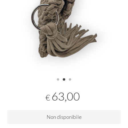
63,00
€
Non disponibile