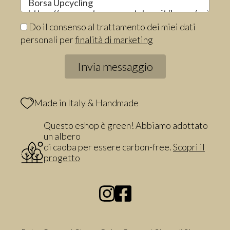
Do il consenso al trattamento dei miei dati
personali per
finalità di marketing
Made in Italy & Handmade
Questo eshop è green! Abbiamo adottato
un albero
di caoba per essere carbon-free.
Scopri il
progetto