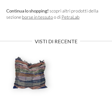
Continua lo shopping!
scopri altri prodotti della
sezione
borse in tessuto
o di
PetraLab
VISTI DI RECENTE