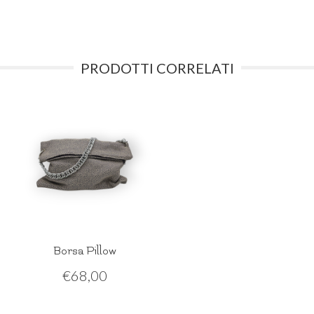
PRODOTTI CORRELATI
Borsa Pillow
€
68,00